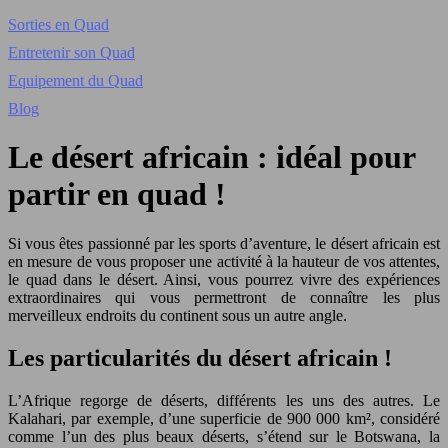
Sorties en Quad
Entretenir son Quad
Equipement du Quad
Blog
Le désert africain : idéal pour
partir en quad !
Si vous êtes passionné par les sports d’aventure, le désert africain est
en mesure de vous proposer une activité à la hauteur de vos attentes,
le quad dans le désert. Ainsi, vous pourrez vivre des expériences
extraordinaires qui vous permettront de connaître les plus
merveilleux endroits du continent sous un autre angle.
Les particularités du désert africain !
L’Afrique regorge de déserts, différents les uns des autres. Le
Kalahari, par exemple, d’une superficie de 900 000 km², considéré
comme l’un des plus beaux déserts, s’étend sur le Botswana, la