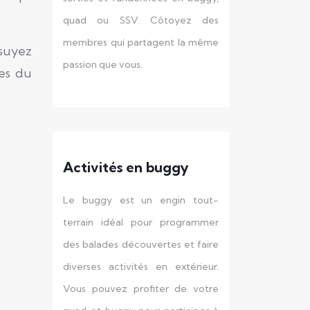
quad ou SSV. Côtoyez des
membres qui partagent la même
ssuyez
passion que vous.
ies du
Activités en buggy
Le buggy est un engin tout-
terrain idéal pour programmer
des balades découvertes et faire
diverses activités en extérieur.
Vous pouvez profiter de votre