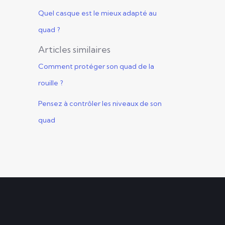
Quel casque est le mieux adapté au
quad ?
Articles similaires
Comment protéger son quad de la
rouille ?
Pensez à contrôler les niveaux de son
quad