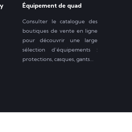
gy
Équipement de quad
Consulter le catalogue des
boutiques de vente en ligne
pour découvrir une large
sélection d’équipements :
protections, casques, gants…